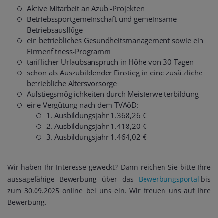
Aktive Mitarbeit an Azubi-Projekten
Betriebssportgemeinschaft und gemeinsame
Betriebsausflüge
ein betriebliches Gesundheitsmanagement sowie ein
Firmenfitness-Programm
tariflicher Urlaubsanspruch in Höhe von 30 Tagen
schon als Auszubildender Einstieg in eine zusätzliche
betriebliche Altersvorsorge
Aufstiegsmöglichkeiten durch Meisterweiterbildung
eine Vergütung nach dem TVAöD:
1. Ausbildungsjahr 1.368,26 €
2. Ausbildungsjahr 1.418,20 €
3. Ausbildungsjahr 1.464,02 €
Wir haben Ihr Interesse geweckt? Dann reichen Sie bitte Ihre
aussagefähige Bewerbung über das
Bewerbungsportal
bis
zum 30.09.2025 online bei uns ein. Wir freuen uns auf Ihre
Bewerbung.