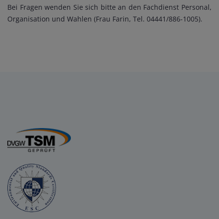
Bei Fragen wenden Sie sich bitte an den Fachdienst Personal,
Organisation und Wahlen (Frau Farin, Tel. 04441/886-1005).