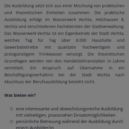
Die Ausbildung setzt sich aus einer Mischung von praktischen
und theoretischen Einheiten zusammen. Die praktische
Ausbildung erfolgt im Wasserwerk Vechta, Holzhausen 8,
Vechta und verschiedenen Fachdiensten der Stadtverwaltung.
Das Wasserwerk Vechta ist ein Eigenbetrieb der Stadt Vechta,
welches Tag für Tag über 8.000 Haushalte und
Gewerbebetriebe mit qualitativ hochwertigem und
preisgünstigem Trinkwasser versorgt. Die theoretischen
Grundlagen werden von den Handelslehranstalten in Lohne
vermittelt. Ein Anspruch auf Übernahme in ein
Beschäftigungsverhältnis bei der Stadt Vechta nach
Abschluss der Berufsausbildung besteht nicht.
Was bieten wir?
eine interessante und abwechslungsreiche Ausbildung
mit vielseitigen, praxisnahen Einsatzmöglichkeiten
persönliche Betreuung während der Ausbildung durch
eine/n Ausbilder/in