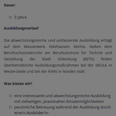
Dauer:
3 Jahre
Ausbildungsverlauf
Die abwechslungsreiche und umfassende Ausbildung erfolgt
auf dem Wasserwerk, Holzhausen, Vechta. Neben dem
Berufsschulunterricht am Berufszentrum für Technik und
Gestaltung der Stadt Oldenburg (BZTG) finden
überbetriebliche Ausbildungsmaßnahmen bei der DEULA in
Westerstede und bei der KVHS in Norden statt.
Was bieten wir?
eine interessante und abwechslungsreiche Ausbildung
mit vielseitigen, praxisnahen Einsatzmöglichkeiten
persönliche Betreuung während der Ausbildung durch
eine/n Ausbilder/in