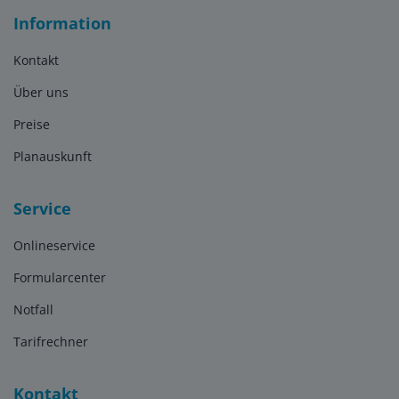
Information
Kontakt
Über uns
Preise
Planauskunft
Service
Onlineservice
Formularcenter
Notfall
Tarifrechner
Kontakt