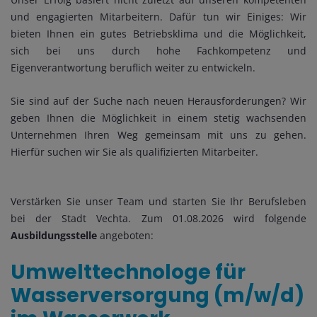
und engagierten Mitarbeitern. Dafür tun wir Einiges: Wir
bieten Ihnen ein gutes Betriebsklima und die Möglichkeit,
sich bei uns durch hohe Fachkompetenz und
Eigenverantwortung beruflich weiter zu entwickeln.
Sie sind auf der Suche nach neuen Herausforderungen? Wir
geben Ihnen die Möglichkeit in einem stetig wachsenden
Unternehmen Ihren Weg gemeinsam mit uns zu gehen.
Hierfür suchen wir Sie als qualifizierten Mitarbeiter.
Verstärken Sie unser Team und starten Sie Ihr Berufsleben
bei der Stadt Vechta. Zum 01.08.2026 wird folgende
Ausbildungsstelle
angeboten:
Umwelttechnologe für
Wasserversorgung (m/w/d)