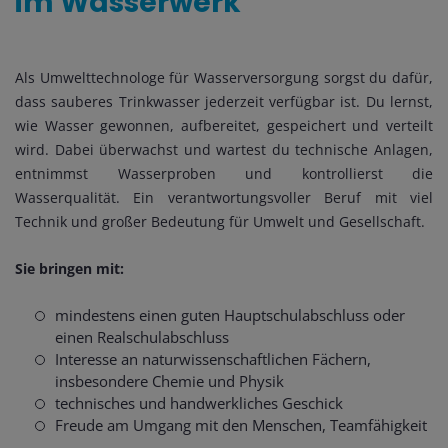
im Wasserwerk
Als Umwelttechnologe für Wasserversorgung sorgst du dafür,
dass sauberes Trinkwasser jederzeit verfügbar ist. Du lernst,
wie Wasser gewonnen, aufbereitet, gespeichert und verteilt
wird. Dabei überwachst und wartest du technische Anlagen,
entnimmst Wasserproben und kontrollierst die
Wasserqualität. Ein verantwortungsvoller Beruf mit viel
Technik und großer Bedeutung für Umwelt und Gesellschaft.
Sie bringen mit:
mindestens einen guten Hauptschulabschluss oder
einen Realschulabschluss
Interesse an naturwissenschaftlichen Fächern,
insbesondere Chemie und Physik
technisches und handwerkliches Geschick
Freude am Umgang mit den Menschen, Teamfähigkeit