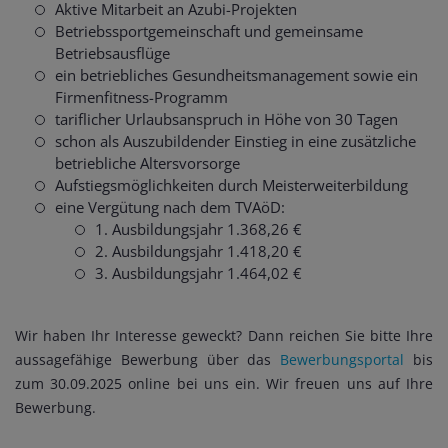
Aktive Mitarbeit an Azubi-Projekten
Betriebssportgemeinschaft und gemeinsame
Betriebsausflüge
ein betriebliches Gesundheitsmanagement sowie ein
Firmenfitness-Programm
tariflicher Urlaubsanspruch in Höhe von 30 Tagen
schon als Auszubildender Einstieg in eine zusätzliche
betriebliche Altersvorsorge
Aufstiegsmöglichkeiten durch Meisterweiterbildung
eine Vergütung nach dem TVAöD:
1. Ausbildungsjahr 1.368,26 €
2. Ausbildungsjahr 1.418,20 €
3. Ausbildungsjahr 1.464,02 €
Wir haben Ihr Interesse geweckt? Dann reichen Sie bitte Ihre
aussagefähige Bewerbung über das
Bewerbungsportal
bis
zum 30.09.2025 online bei uns ein. Wir freuen uns auf Ihre
Bewerbung.