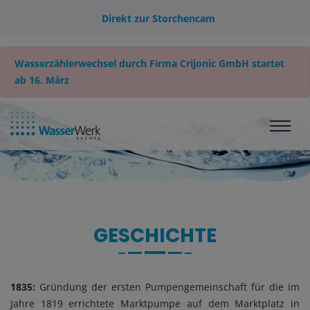
Direkt zur Storchencam
Wasserzählerwechsel durch Firma Crijonic GmbH startet
ab 16. März
GESCHICHTE
1835:
Gründung der ersten Pumpengemeinschaft für die im
Jahre 1819 errichtete Marktpumpe auf dem Marktplatz in