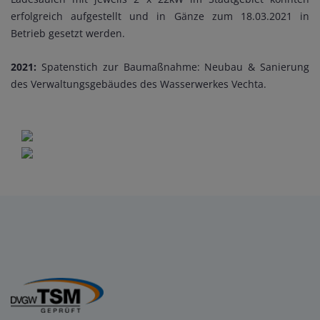
erfolgreich aufgestellt und in Gänze zum 18.03.2021 in
Betrieb gesetzt werden.
2021:
Spatenstich zur Baumaßnahme: Neubau & Sanierung
des Verwaltungsgebäudes des Wasserwerkes Vechta.