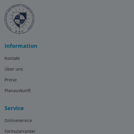
Information
Kontakt
Über uns
Preise
Planauskunft
Service
Onlineservice
Formularcenter