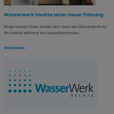
Wasserwerk Vechta unter neuer Führung
Bürgermeister Kater dankte dem Team des Wasserwerks für
die Geduld während des Auswahlprozesses.
Weiterlesen