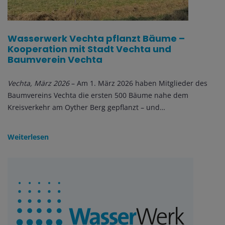
Wasserwerk Vechta pflanzt Bäume –
Kooperation mit Stadt Vechta und
Baumverein Vechta
Vechta, März 2026
– Am 1. März 2026 haben Mitglieder des
Baumvereins Vechta die ersten 500 Bäume nahe dem
Kreisverkehr am Oyther Berg gepflanzt – und…
Weiterlesen