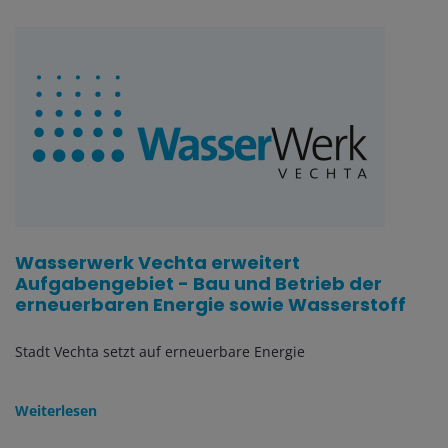
Wasserwerk Vechta erweitert
Aufgabengebiet - Bau und Betrieb der
erneuerbaren Energie sowie Wasserstoff
Stadt Vechta setzt auf erneuerbare Energie
Weiterlesen