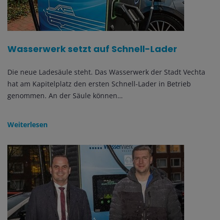
Wasserwerk setzt auf Schnell-Lader
Die neue Ladesäule steht. Das Wasserwerk der Stadt Vechta
hat am Kapitelplatz den ersten Schnell-Lader in Betrieb
genommen. An der Säule können…
Weiterlesen