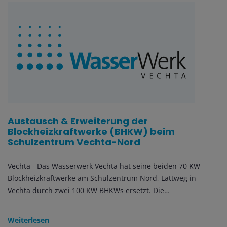
Austausch & Erweiterung der
Blockheizkraftwerke (BHKW) beim
Schulzentrum Vechta-Nord
Vechta - Das Wasserwerk Vechta hat seine beiden 70 KW
Blockheizkraftwerke am Schulzentrum Nord, Lattweg in
Vechta durch zwei 100 KW BHKWs ersetzt. Die…
Weiterlesen