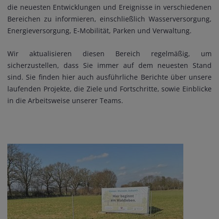
die neuesten Entwicklungen und Ereignisse in verschiedenen
Bereichen zu informieren, einschließlich Wasserversorgung,
Energieversorgung, E-Mobilität, Parken und Verwaltung.
Wir aktualisieren diesen Bereich regelmäßig, um
sicherzustellen, dass Sie immer auf dem neuesten Stand
sind. Sie finden hier auch ausführliche Berichte über unsere
laufenden Projekte, die Ziele und Fortschritte, sowie Einblicke
in die Arbeitsweise unserer Teams.