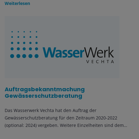
Weiterlesen
Auftragsbekanntmachung
Gewässerschutzberatung
Das Wasserwerk Vechta hat den Auftrag der
Gewässerschutzberatung für den Zeitraum 2020-2022
(optional: 2024) vergeben. Weitere Einzelheiten sind dem…