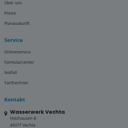
Über uns
Preise
Planauskunft
Service
Onlineservice
Formularcenter
Notfall
Tarifrechner
Kontakt
Wasserwerk Vechta
Holzhausen 8
49377 Vechta