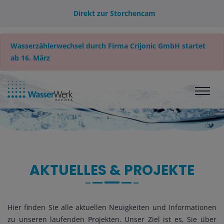
Direkt zur Storchencam
Wasserzählerwechsel durch Firma Crijonic GmbH startet
ab 16. März
AKTUELLES & PROJEKTE
Hier finden Sie alle aktuellen Neuigkeiten und Informationen
zu unseren laufenden Projekten. Unser Ziel ist es, Sie über