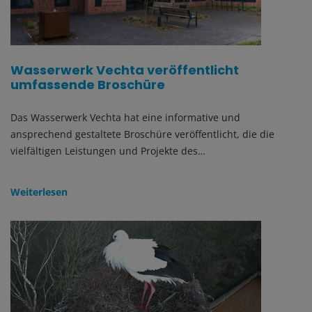
Wasserwerk Vechta veröffentlicht
umfassende Broschüre
Das Wasserwerk Vechta hat eine informative und
ansprechend gestaltete Broschüre veröffentlicht, die die
vielfältigen Leistungen und Projekte des…
Weiterlesen