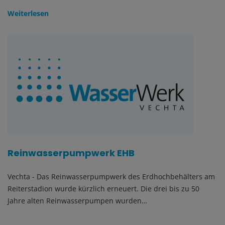
Weiterlesen
Reinwasserpumpwerk EHB
Vechta - Das Reinwasserpumpwerk des Erdhochbehälters am
Reiterstadion wurde kürzlich erneuert. Die drei bis zu 50
Jahre alten Reinwasserpumpen wurden…