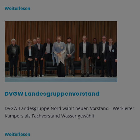
Weiterlesen
DVGW Landesgruppenvorstand
DVGW-Landesgruppe Nord wählt neuen Vorstand - Werkleiter
Kampers als Fachvorstand Wasser gewählt
Weiterlesen