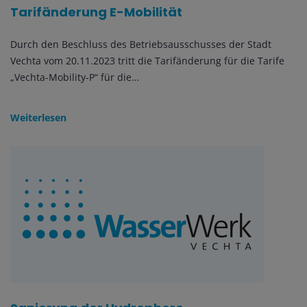
Tarifänderung E-Mobilität
Durch den Beschluss des Betriebsausschusses der Stadt
Vechta vom 20.11.2023 tritt die Tarifänderung für die Tarife
„Vechta-Mobility-P“ für die…
Weiterlesen