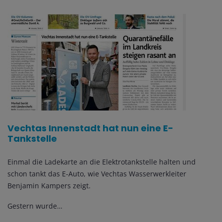
Vechtas Innenstadt hat nun eine E-
Tankstelle
Einmal die Ladekarte an die Elektrotankstelle halten und
schon tankt das E-Auto, wie Vechtas Wasserwerkleiter
Benjamin Kampers zeigt.
Gestern wurde…