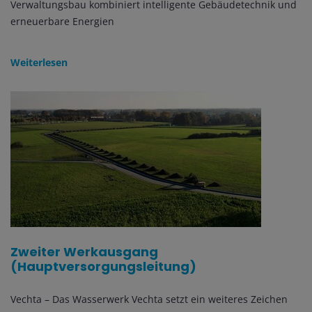
Verwaltungsbau kombiniert intelligente Gebäudetechnik und
erneuerbare Energien
Weiterlesen
Zweiter Werkausgang
(Hauptversorgungsleitung)
Vechta – Das Wasserwerk Vechta setzt ein weiteres Zeichen