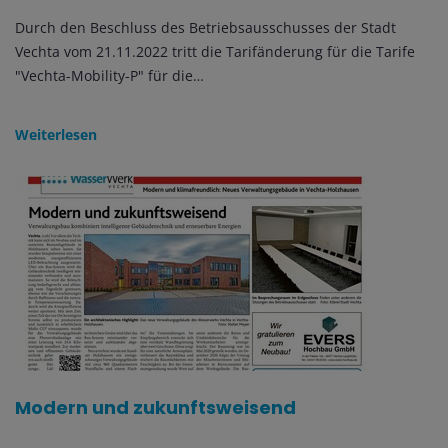
Durch den Beschluss des Betriebsausschusses der Stadt
Vechta vom 21.11.2022 tritt die Tarifänderung für die Tarife
"Vechta-Mobility-P" für die…
Weiterlesen
Modern und zukunftsweisend