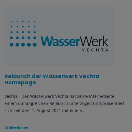
Relaunch der Wasserwerk Vechta
Homepage
Vechta - Das Wasserwerk Vechta hat seine Internetseite
einem umfangreichen Relaunch unterzogen und präsentiert
sich seit dem 1. August 2021 mit einem…
Weiterlesen