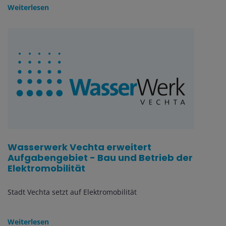
Weiterlesen
Wasserwerk Vechta erweitert
Aufgabengebiet - Bau und Betrieb der
Elektromobilität
Stadt Vechta setzt auf Elektromobilität
Weiterlesen