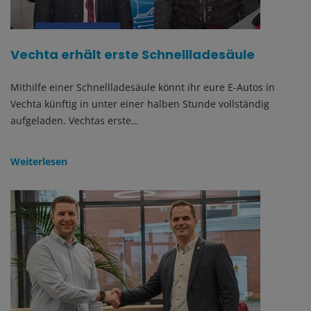
Vechta erhält erste Schnellladesäule
Mithilfe einer Schnellladesäule könnt ihr eure E-Autos in
Vechta künftig in unter einer halben Stunde vollständig
aufgeladen. Vechtas erste…
Weiterlesen