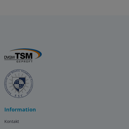
Information
Kontakt