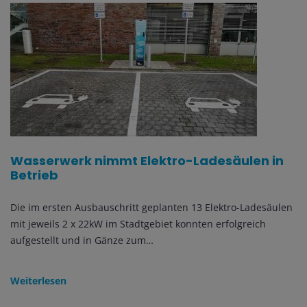
Wasserwerk nimmt Elektro-Ladesäulen in
Betrieb
Die im ersten Ausbauschritt geplanten 13 Elektro-Ladesäulen
mit jeweils 2 x 22kW im Stadtgebiet konnten erfolgreich
aufgestellt und in Gänze zum…
Weiterlesen