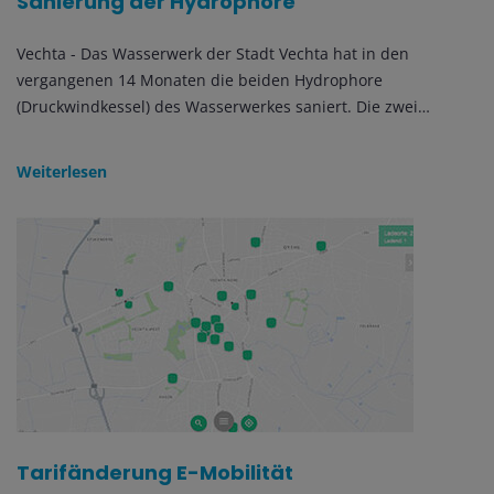
Sanierung der Hydrophore
Vechta - Das Wasserwerk der Stadt Vechta hat in den
vergangenen 14 Monaten die beiden Hydrophore
(Druckwindkessel) des Wasserwerkes saniert. Die zwei…
Weiterlesen
Tarifänderung E-Mobilität