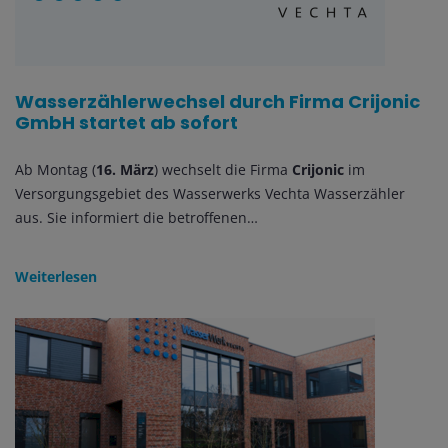
Wasserzählerwechsel durch Firma Crijonic
GmbH startet ab sofort
Ab Montag (
16. März
) wechselt die Firma
Crijonic
im
Versorgungsgebiet des Wasserwerks Vechta Wasserzähler
aus. Sie informiert die betroffenen…
Weiterlesen