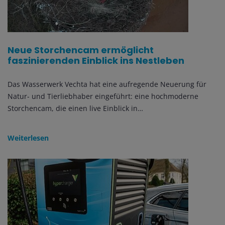
Neue Storchencam ermöglicht
faszinierenden Einblick ins Nestleben
Das Wasserwerk Vechta hat eine aufregende Neuerung für
Natur- und Tierliebhaber eingeführt: eine hochmoderne
Storchencam, die einen live Einblick in…
Weiterlesen