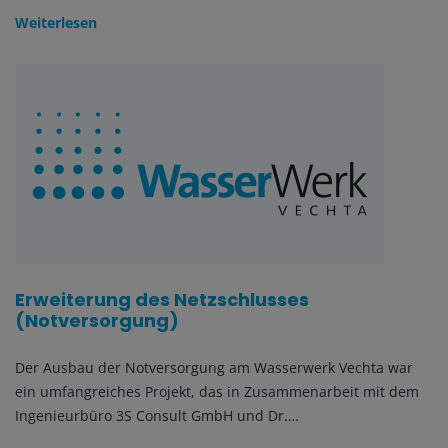
Weiterlesen
Erweiterung des Netzschlusses
(Notversorgung)
Der Ausbau der Notversorgung am Wasserwerk Vechta war
ein umfangreiches Projekt, das in Zusammenarbeit mit dem
Ingenieurbüro 3S Consult GmbH und Dr.…