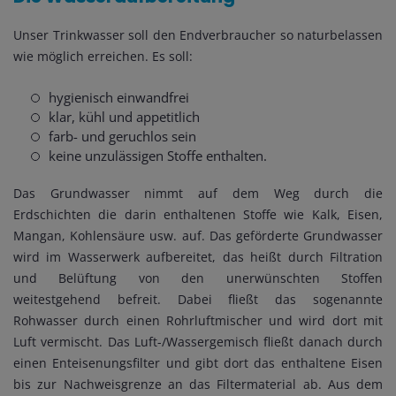
Unser Trinkwasser soll den Endverbraucher so naturbelassen
wie möglich erreichen. Es soll:
hygienisch einwandfrei
klar, kühl und appetitlich
farb- und geruchlos sein
keine unzulässigen Stoffe enthalten.
Das Grundwasser nimmt auf dem Weg durch die
Erdschichten die darin enthaltenen Stoffe wie Kalk, Eisen,
Mangan, Kohlensäure usw. auf. Das geförderte Grundwasser
wird im Wasserwerk aufbereitet, das heißt durch Filtration
und Belüftung von den unerwünschten Stoffen
weitestgehend befreit. Dabei fließt das sogenannte
Rohwasser durch einen Rohrluftmischer und wird dort mit
Luft vermischt. Das Luft-/Wassergemisch fließt danach durch
einen Enteisenungsfilter und gibt dort das enthaltene Eisen
bis zur Nachweisgrenze an das Filtermaterial ab. Aus dem