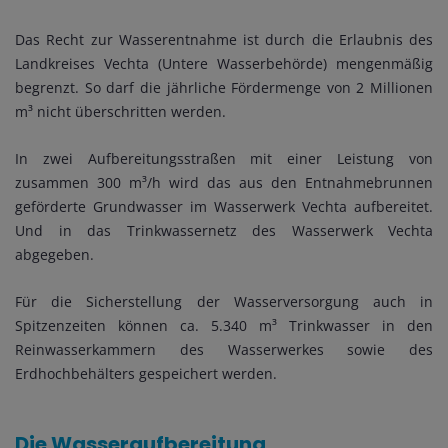
Das Recht zur Wasserentnahme ist durch die Erlaubnis des
Landkreises Vechta (Untere Wasserbehörde) mengenmäßig
begrenzt. So darf die jährliche Fördermenge von 2 Millionen
m³ nicht überschritten werden.
In zwei Aufbereitungsstraßen mit einer Leistung von
zusammen 300 m³/h wird das aus den Entnahmebrunnen
geförderte Grundwasser im Wasserwerk Vechta aufbereitet.
Und in das Trinkwassernetz des Wasserwerk Vechta
abgegeben.
Für die Sicherstellung der Wasserversorgung auch in
Spitzenzeiten können ca. 5.340 m³ Trinkwasser in den
Reinwasserkammern des Wasserwerkes sowie des
Erdhochbehälters gespeichert werden.
Die Wasseraufbereitung