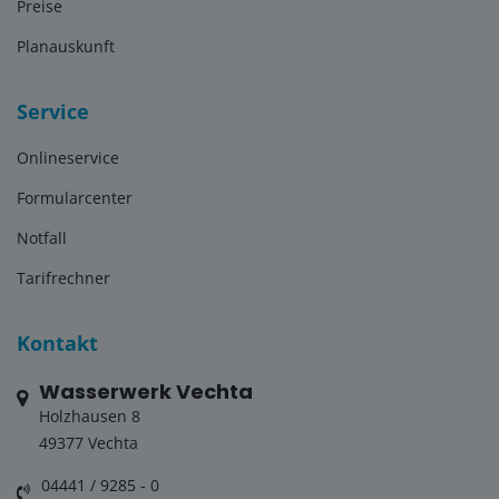
Preise
Planauskunft
Service
Onlineservice
Formularcenter
Notfall
Tarifrechner
Kontakt
Wasserwerk Vechta
Holzhausen 8
49377 Vechta
04441 / 9285 - 0