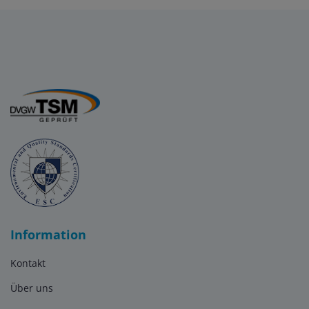
Information
Kontakt
Über uns