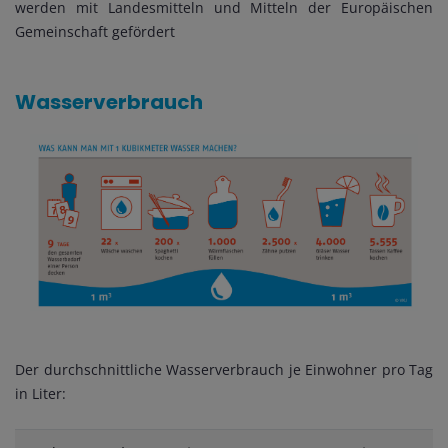
werden mit Landesmitteln und Mitteln der Europäischen
Gemeinschaft gefördert
Wasserverbrauch
Der durchschnittliche Wasserverbrauch je Einwohner pro Tag
in Liter: