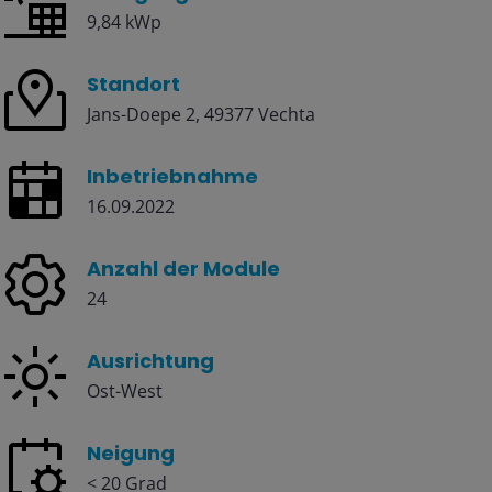
9,84 kWp
Standort
Jans-Doepe 2, 49377 Vechta
Inbetriebnahme
16.09.2022
Anzahl der Module
24
Ausrichtung
Ost-West
Neigung
< 20 Grad