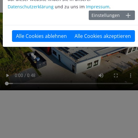
Datenschutzerklärung
und zu uns im
Impressum
.
Einstellungen
Alle Cookies ablehnen
Alle Cookies akzeptieren