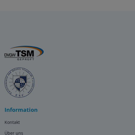
Information
Kontakt
Über uns