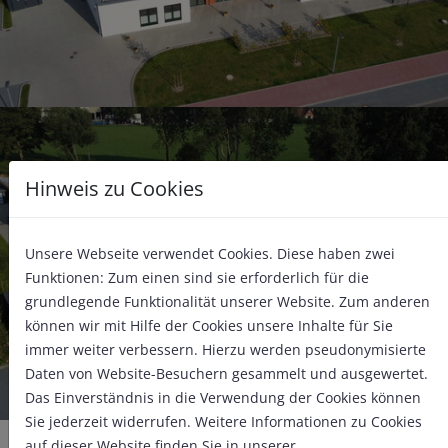
Hinweis zu Cookies
Unsere Webseite verwendet Cookies. Diese haben zwei
Funktionen: Zum einen sind sie erforderlich für die
grundlegende Funktionalität unserer Website. Zum anderen
können wir mit Hilfe der Cookies unsere Inhalte für Sie
immer weiter verbessern. Hierzu werden pseudonymisierte
Daten von Website-Besuchern gesammelt und ausgewertet.
Das Einverständnis in die Verwendung der Cookies können
Sie jederzeit widerrufen. Weitere Informationen zu Cookies
auf dieser Website finden Sie in unserer