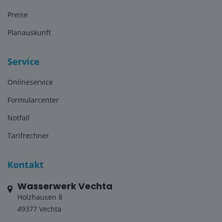
Preise
Planauskunft
Service
Onlineservice
Formularcenter
Notfall
Tarifrechner
Kontakt
Wasserwerk Vechta
Holzhausen 8
49377 Vechta