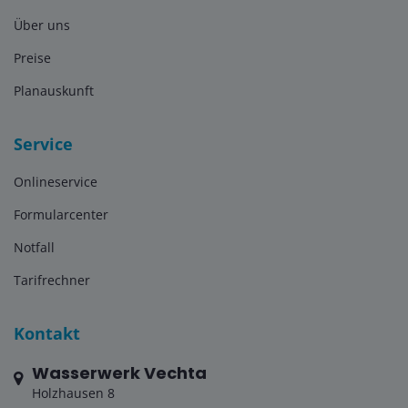
Über uns
Preise
Planauskunft
Service
Onlineservice
Formularcenter
Notfall
Tarifrechner
Kontakt
Wasserwerk Vechta
Holzhausen 8