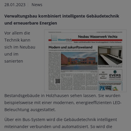
28.01.2023
News
Verwaltungsbau kombiniert intelligente Gebäudetechnik
und erneuerbare Energien
Vor allem die
Technik kann
sich im Neubau
und im
sanierten
Bestandsgebäude in Holzhausen sehen lassen. Sie wurden
beispielsweise mit einer modernen, energieeffizienten LED-
Beleuchtung ausgestattet.
Über ein Bus-System wird die Gebäudetechnik intelligent
miteinander verbunden und automatisiert. So wird die